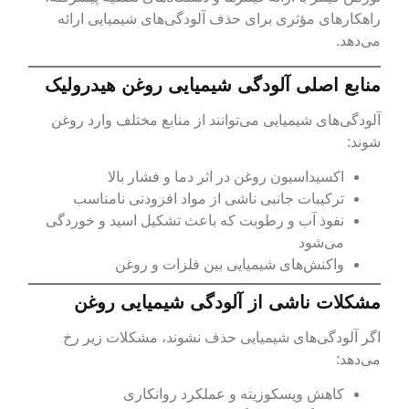
راهکارهای مؤثری برای حذف آلودگی‌های شیمیایی ارائه
می‌دهد.
منابع اصلی آلودگی شیمیایی روغن هیدرولیک
آلودگی‌های شیمیایی می‌توانند از منابع مختلف وارد روغن
شوند:
اکسیداسیون روغن در اثر دما و فشار بالا
ترکیبات جانبی ناشی از مواد افزودنی نامناسب
نفوذ آب و رطوبت که باعث تشکیل اسید و خوردگی
می‌شود
واکنش‌های شیمیایی بین فلزات و روغن
مشکلات ناشی از آلودگی شیمیایی روغن
اگر آلودگی‌های شیمیایی حذف نشوند، مشکلات زیر رخ
می‌دهد:
کاهش ویسکوزیته و عملکرد روانکاری