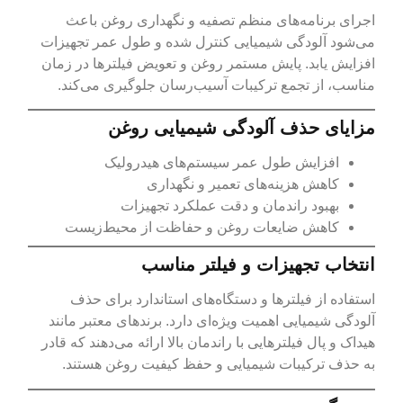
اجرای برنامه‌های منظم تصفیه و نگهداری روغن باعث
می‌شود آلودگی شیمیایی کنترل شده و طول عمر تجهیزات
افزایش یابد. پایش مستمر روغن و تعویض فیلترها در زمان
مناسب، از تجمع ترکیبات آسیب‌رسان جلوگیری می‌کند.
مزایای حذف آلودگی شیمیایی روغن
افزایش طول عمر سیستم‌های هیدرولیک
کاهش هزینه‌های تعمیر و نگهداری
بهبود راندمان و دقت عملکرد تجهیزات
کاهش ضایعات روغن و حفاظت از محیط‌زیست
انتخاب تجهیزات و فیلتر مناسب
استفاده از فیلترها و دستگاه‌های استاندارد برای حذف
آلودگی شیمیایی اهمیت ویژه‌ای دارد. برندهای معتبر مانند
هیداک و پال فیلترهایی با راندمان بالا ارائه می‌دهند که قادر
به حذف ترکیبات شیمیایی و حفظ کیفیت روغن هستند.