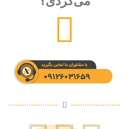
می‌گردی؟