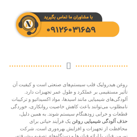
روغن هیدرولیک قلب سیستم‌های صنعتی است و کیفیت آن
تأثیر مستقیمی بر عملکرد و طول عمر تجهیزات دارد.
آلودگی‌های شیمیایی مانند اسیدها، مواد اکسیداتیو و ترکیبات
نامطلوب می‌توانند باعث کاهش خاصیت روانکاری، خوردگی
قطعات و خرابی زودهنگام سیستم شوند. به همین دلیل،
حذف آلودگی شیمیایی روغن
یک فرآیند حیاتی برای
محافظت از تجهیزات و افزایش بهره‌وری است. شرکت
نورمن فیلتر با ارائه فیلترها و دستگاه‌های تصفیه پیشرفته،