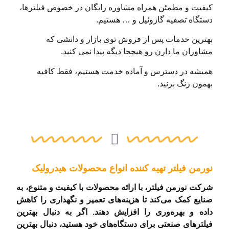
کیفیت و مطمئن همراه مشاوره رایگان در خصوص فیلترها،
دستگاه تصفیه گازوئیل و … هستیم.
بهترین خدمات پس از فروش توی بازار و دانشی که
مشاوران ما دارن رو هیچجا دیگه پیدا نمی کنید.
همیشه در دسترس و آماده خدمت هستیم، فقط کافیه
بهمون زنگ بزنید.
نورمن فیلتر تهیه کننده انواع محصولات هیدرولیک
شرکت نورمن فیلتر، با ارائه محصولات با کیفیت و متنوع، به
صنایع کمک می‌کند تا هزینه‌های تعمیر و نگهداری را کاهش
داده و بهره‌وری را افزایش دهند. اگر به دنبال بهترین
فیلترهای صنعتی برای دستگاه‌های خود هستید، دنبال بهترین