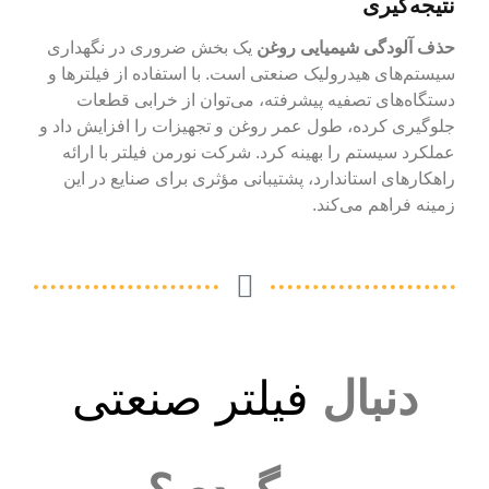
نتیجه‌گیری
حذف آلودگی شیمیایی روغن
یک بخش ضروری در نگهداری
سیستم‌های هیدرولیک صنعتی است. با استفاده از فیلترها و
دستگاه‌های تصفیه پیشرفته، می‌توان از خرابی قطعات
جلوگیری کرده، طول عمر روغن و تجهیزات را افزایش داد و
عملکرد سیستم را بهینه کرد. شرکت نورمن فیلتر با ارائه
راهکارهای استاندارد، پشتیبانی مؤثری برای صنایع در این
زمینه فراهم می‌کند.
دنبال
فیلتر صنعتی