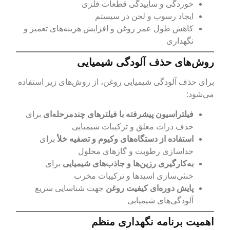
خوردگی و ساییدگی قطعات فلزی
ایجاد رسوب و لجن در سیستم
کاهش طول عمر روغن و افزایش هزینه‌های تعمیر و
نگهداری
روش‌های حذف آلودگی شیمیایی
برای حذف آلودگی شیمیایی روغن، از روش‌های زیر استفاده
می‌شود:
فیلتراسیون پیشرفته با فیلترهای چندمرحله‌ای
برای
حذف ذرات معلق و ترکیبات شیمیایی
استفاده از دستگاه‌های وکیوم و تصفیه خلأ
برای
جداسازی رطوبت و گازهای محلول
به‌کارگیری رزین‌ها و جاذب‌های شیمیایی
برای
خنثی‌سازی اسیدها و ترکیبات مخرب
پایش دوره‌ای کیفیت روغن
جهت شناسایی سریع
آلودگی‌های شیمیایی
اهمیت برنامه نگهداری منظم