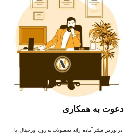
دعوت به همکاری
در نورمن فیلتر آماده ارائه محصولات به روز، اورجینال، با