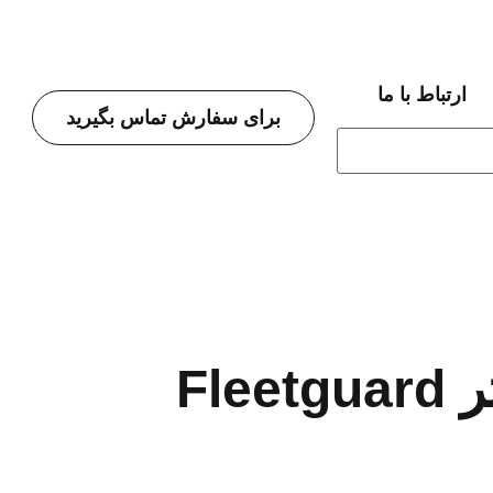
ارتباط با ما
برای سفارش تماس بگیرید
معرفی فیلتر Fleetguard