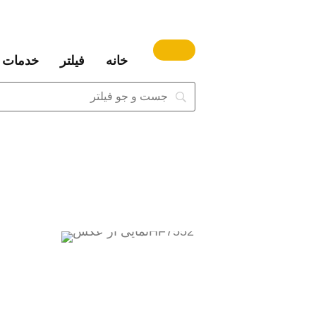
خانه
فیلتر
خدمات