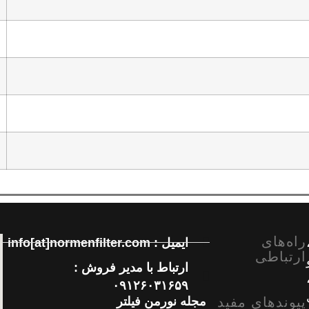
راه‌های
ایمیل : info[at]normenfilter.com
ارتباطی
ارتباط با مدیر فروش :
۰۹۱۲۶۰۳۱۶۵۹
پیوندهای مفید
مجله نورمن فیلتر