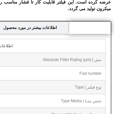
میکرون تولید می گردد.
اطلاعات فنی
اطلاعات بیشتر در مورد محصول
اطلاعات
مش | Absolute Filter Rating (μm)
Part number
نوع فیلتر | Type
جنس مدیا | Type Media