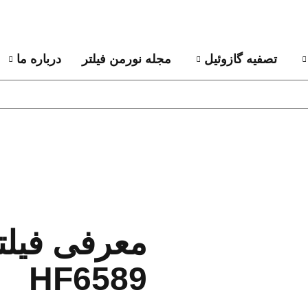
تصفیه گازوئیل
مجله نورمن فیلتر
درباره ما
HF6589