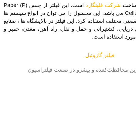
شرکت فلیتگارد
است. این فیلتر از جنس Paper (P)
ساخته شده و مدیای آن Cellulose می باشد. این محصول را می توان در انواع سیستم ها
تی مختلف استفاده کرد. این فیلتر در پالایشگاه ها ، صنایع
 دریایی، کشتیرانی و حمل و نقل، راه آهن، معدن، خمیر و
مورد استفاده است.