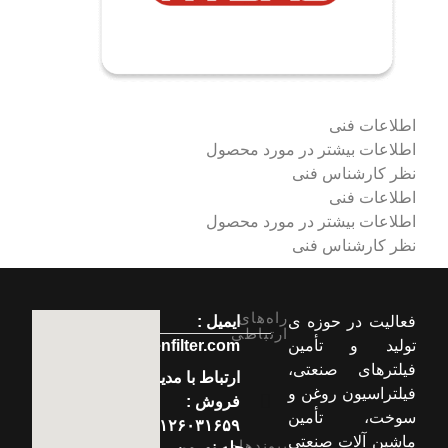
اطلاعات فنی
اطلاعات بیشتر در مورد محصول
نظر کارشناس فنی
اطلاعات فنی
اطلاعات بیشتر در مورد محصول
نظر کارشناس فنی
راه‌های
فعالیت در حوزه ی
ایمیل :
ارتباطی
تولید و تأمین
info[at]normenfilter.com
فیلترهای صنعتی،
ارتباط با مدیر
فیلتراسیون روغن و
فروش :
سوخت، تأمین
۰۹۱۲۶۰۳۱۶۵۹
ماشین آلات صنعتی
پیوندهای
مجله نورمن