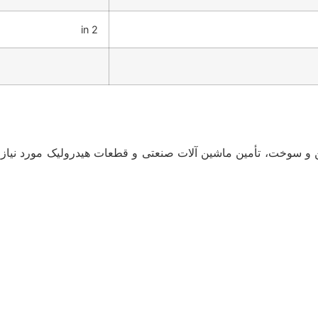
2 in
 و سوخت، تأمین ماشین آلات صنعتی و قطعات هیدرولیک مورد نیاز صن