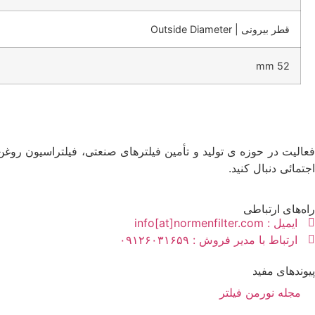
قطر بیرونی | Outside Diameter
52 mm
فعالیت در حوزه ی تولید و تأمین فیلترهای صنعتی، فیلتراسیون روغن
اجتمائی دنبال کنید.
راه‌های ارتباطی
ایمیل : info[at]normenfilter.com
ارتباط با مدیر فروش : ۰۹۱۲۶۰۳۱۶۵۹
پیوندهای مفید
مجله نورمن فیلتر