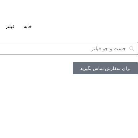
خانه
فیلتر
برای سفارش تماس بگیرید