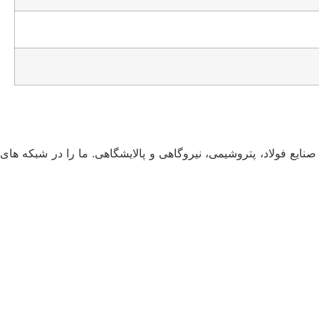
ایع فولاد، پتروشیمی، نیروگاهی و پالایشگاهی. ما را در شبکه های