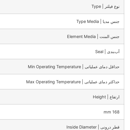
نوع فیلتر | Type
جنس مدیا | Type Media
جنس المنت | Element Media
آب‌بندی | Seal
حداقل دمای عملیاتی | Min Operating Temperature
حداکثر دمای عملیاتی | Max Operating Temperature
ارتفاع | Height
168 mm
قطر درونی | Inside Diameter