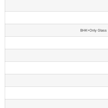
BHK=Only Glass 