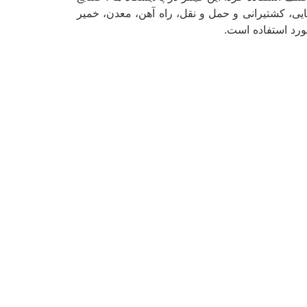
یایی، کشتیرانی و حمل و نقل، راه آهن، معدن، خمیر
ورد استفاده است.