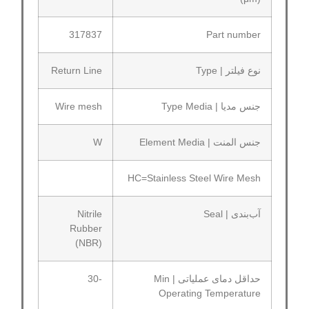
317837
Part number
نوع فیلتر | Type
Return Line
جنس مدیا | Type Media
Wire mesh
جنس المنت | Element Media
W
HC=Stainless Steel Wire Mesh
آب‌بندی | Seal
Nitrile
Rubber
(NBR)
حداقل دمای عملیاتی | Min
-30
Operating Temperature