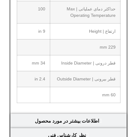
حداکثر دمای عملیاتی | Max
100
Operating Temperature
ارتفاع | Height
9 in
229 mm
قطر درونی | Inside Diameter
34 mm
قطر بیرونی | Outside Diameter
2.4 in
60 mm
اطلاعات بیشتر در مورد محصول
نظر کارشناس فنی