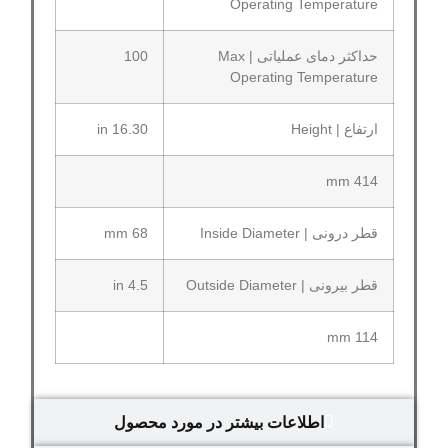
Operating Temperature
حداکثر دمای عملیاتی | Max
100
Operating Temperature
ارتفاع | Height
16.30 in
414 mm
قطر درونی | Inside Diameter
68 mm
قطر بیرونی | Outside Diameter
4.5 in
114 mm
اطلاعات بیشتر در مورد محصول