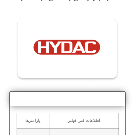
اطلاعات فنی
اطلاعات فنی فیلتر
پارامترها