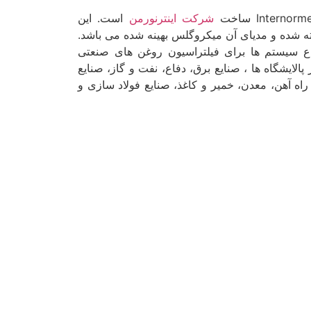
شرکت اینترنورمن
است. این
 جنس Glass Fiber ساخته شده و مدیای آن میکروگلس بهینه شده می باشد.
اع سیستم ها برای فیلتراسیون روغن های صنعتی
پالایشگاه ها ، صنایع برق، دفاع، نفت و گاز، صنایع
راه آهن، معدن، خمیر و کاغذ، صنایع فولاد سازی و