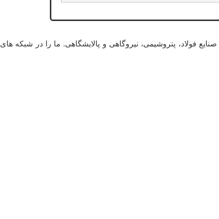
ایع فولاد، پتروشیمی، نیروگاهی و پالایشگاهی. ما را در شبکه های