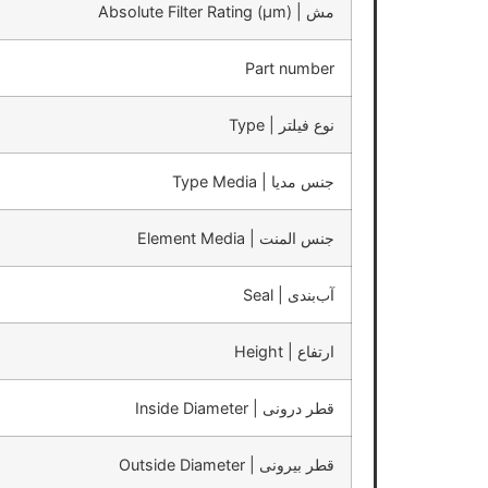
مش | Absolute Filter Rating (μm)
Part number
نوع فیلتر | Type
جنس مدیا | Type Media
جنس المنت | Element Media
آب‌بندی | Seal
ارتفاع | Height
قطر درونی | Inside Diameter
قطر بیرونی | Outside Diameter