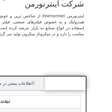
شرکت اینترنورمن
اینترنورمن Internormen از شاخص
هیدرولیک و به خصوص فیلترهای صنعتی، فیلتر
استفاده در انواع صنایع به بازار عرضه کرده است.
مناسب را دارد و در میکروناژ میکرون تولید می گردد
اطلاعات فنی
اطلاعات بیشتر در 
اطلاعات