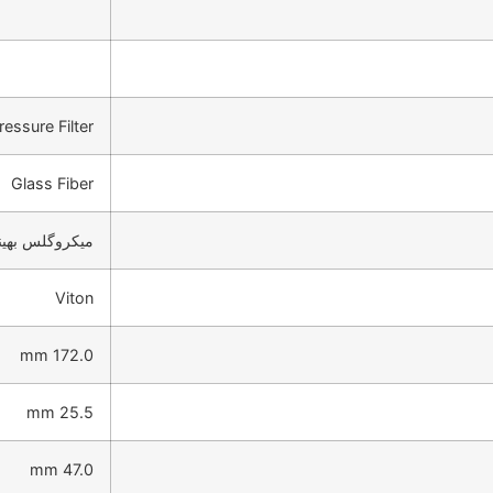
ressure Filter
Glass Fiber
میکروگلس بهین
Viton
172.0 mm
25.5 mm
47.0 mm