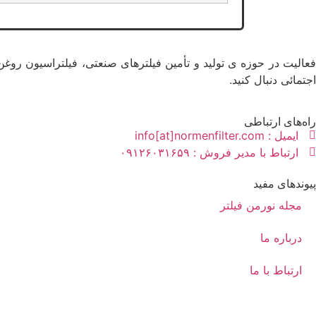
فعالیت در حوزه ی تولید و تأمین فیلترهای صنعتی، فیلتراسیون روغن
اجتمائی دنبال کنید.
راه‌های ارتباطی
ایمیل : info[at]normenfilter.com
ارتباط با مدیر فروش : ۰۹۱۲۶۰۳۱۶۵۹
پیوندهای مفید
مجله نورمن فیلتر
درباره ما
ارتباط با ما