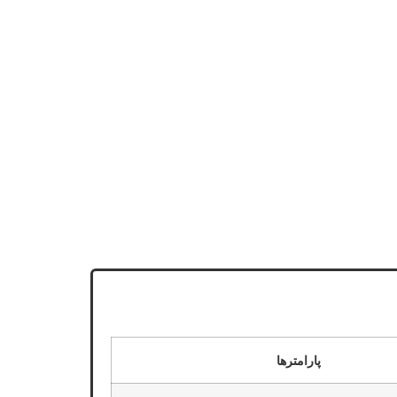
پارامترها