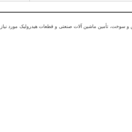
 و سوخت، تأمین ماشین آلات صنعتی و قطعات هیدرولیک مورد نیاز صن