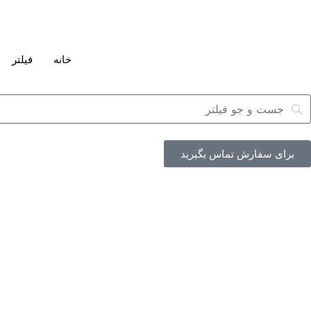
خانه
فیلتر
برای سفارش تماس بگیرید