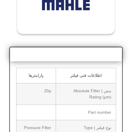
اطلاعات فنی
اطلاعات فنی فیلتر
پارامترها
مش | Absolute Filter
20µ
Rating (μm)
Part number
نوع فیلتر | Type
Pressure Filter