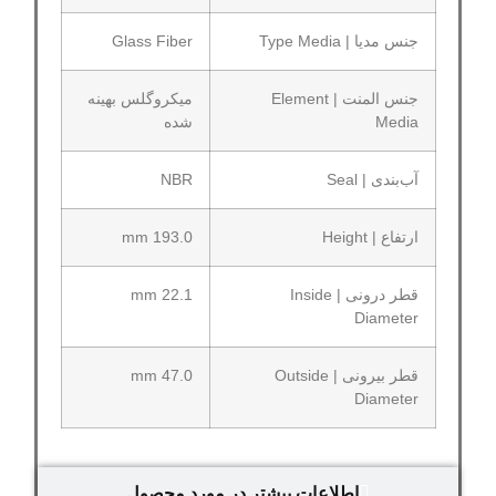
جنس مدیا | Type Media
Glass Fiber
جنس المنت | Element
میکروگلس بهینه
Media
شده
آب‌بندی | Seal
NBR
ارتفاع | Height
193.0 mm
قطر درونی | Inside
22.1 mm
Diameter
قطر بیرونی | Outside
47.0 mm
Diameter
اطلاعات بیشتر در مورد محصول