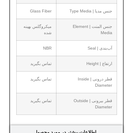
جنس مدیا | Type Media
Glass Fiber
جنس المنت | Element
میکروگلس بهینه
Media
شده
آب‌بندی | Seal
NBR
ارتفاع | Height
تماس بگیرید
قطر درونی | Inside
تماس بگیرید
Diameter
قطر بیرونی | Outside
تماس بگیرید
Diameter
اطلاعات بیشتر در مورد محصول