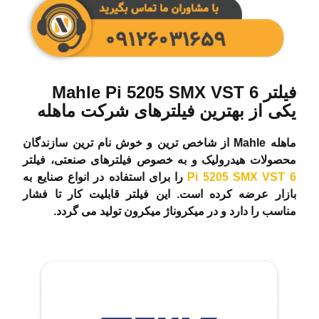
فیلتر Mahle Pi 5205 SMX VST 6
یکی از بهترین فیلترهای شرکت ماهله
ماهله Mahle از شاخص ترین و خوش نام ترین سازندگان
محصولات هیدرولیک و به خصوص فیلترهای صنعتی، فیلتر
Pi 5205 SMX VST 6
را برای استفاده در انواع صنایع به
بازار عرضه کرده است. این فیلتر قابلیت کار تا فشار
مناسب را دارد و در میکروناژ میکرون تولید می گردد.