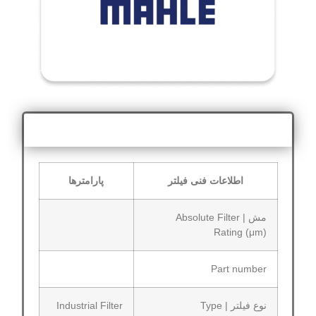
اطلاعات فنی
اطلاعات فنی فیلتر
پارامترها
مش | Absolute Filter
Rating (μm)
Part number
نوع فیلتر | Type
Industrial Filter