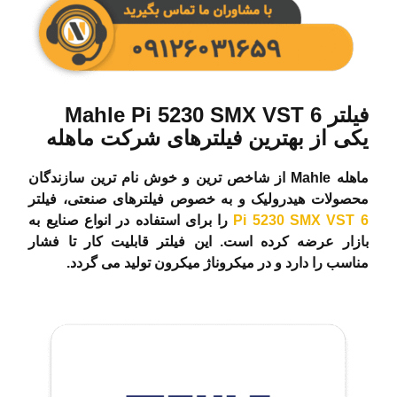
فیلتر Mahle Pi 5230 SMX VST 6
یکی از بهترین فیلترهای شرکت ماهله
ماهله Mahle از شاخص ترین و خوش نام ترین سازندگان
محصولات هیدرولیک و به خصوص فیلترهای صنعتی، فیلتر
Pi 5230 SMX VST 6
را برای استفاده در انواع صنایع به
بازار عرضه کرده است. این فیلتر قابلیت کار تا فشار
مناسب را دارد و در میکروناژ میکرون تولید می گردد.