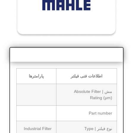
اطلاعات فنی
اطلاعات فنی فیلتر
پارامترها
مش | Absolute Filter
Rating (μm)
Part number
نوع فیلتر | Type
Industrial Filter