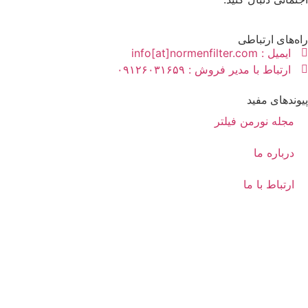
راه‌های ارتباطی
ایمیل : info[at]normenfilter.com
ارتباط با مدیر فروش : ۰۹۱۲۶۰۳۱۶۵۹
پیوندهای مفید
مجله نورمن فیلتر
درباره ما
ارتباط با ما