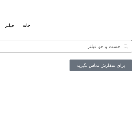
خانه
فیلتر
برای سفارش تماس بگیرید