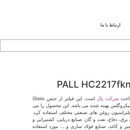
ارتباط با ما
شرکت پال
است. این فیلتر از جنس Glass
ن میکروگلس بهینه شده می باشد. این محصول را می
یلتراسیون روغن های صنعتی مختلف استفاده کرد.
ع برق، دفاع، نفت و گاز، صنایع دریایی، کشتیرانی و
ر و کاغذ، صنایع فولاد سازی و … مورد استفاده