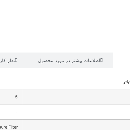
نی
اطلاعات بیشتر در مورد محصول
نظر کار
لتر
5
-
ure Filter