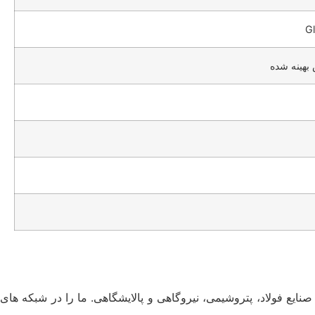
Gl
بهینه شده
ایع فولاد، پتروشیمی، نیروگاهی و پالایشگاهی. ما را در شبکه های