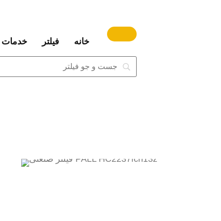
خانه
فیلتر
خدمات