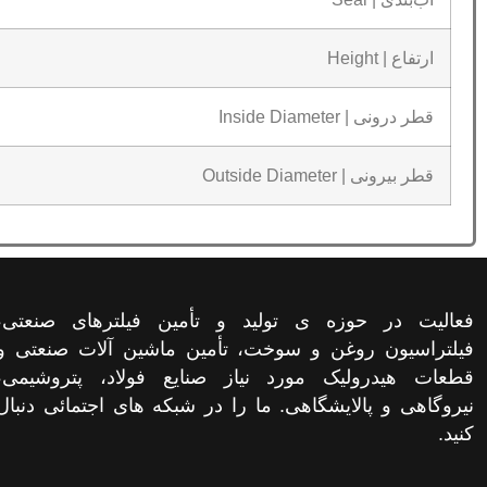
ارتفاع | Height
قطر درونی | Inside Diameter
قطر بیرونی | Outside Diameter
فعالیت در حوزه ی تولید و تأمین فیلترهای صنعتی،
فیلتراسیون روغن و سوخت، تأمین ماشین آلات صنعتی و
قطعات هیدرولیک مورد نیاز صنایع فولاد، پتروشیمی،
نیروگاهی و پالایشگاهی. ما را در شبکه های اجتمائی دنبال
کنید.