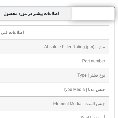
اطلاعات فنی
اطلاعات بیشتر در مورد محصول
اطلاعات فنی ف
مش | Absolute Filter Rating (μm)
Part number
نوع فیلتر | Type
جنس مدیا | Type Media
جنس المنت | Element Media
آب‌بندی | Seal