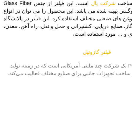
شرکت پال
است. این فیلتر از جنس Glass Fiber
گلس بهینه شده می باشد. این محصول را می توان در انواع
غن های صنعتی مختلف استفاده کرد. این فیلتر در پالایشگاه
گاز، صنایع دریایی، کشتیرانی و حمل و نقل، راه آهن، معدن،
زی و … مورد استفاده است.