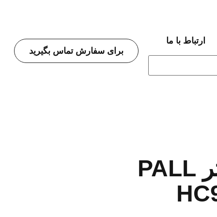
ارتباط با ما
برای سفارش تماس بگیرید
معرفی فیلتر PALL
HC9