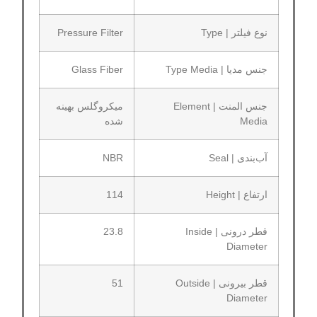
نوع فیلتر | Type
Pressure Filter
جنس مدیا | Type Media
Glass Fiber
جنس المنت | Element
میکروگلس بهینه
Media
شده
آب‌بندی | Seal
NBR
ارتفاع | Height
114
قطر درونی | Inside
23.8
Diameter
قطر بیرونی | Outside
51
Diameter