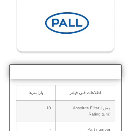
اطلاعات فنی
اطلاعات فنی فیلتر
پارامترها
مش | Absolute Filter
10
Rating (μm)
-
Part number