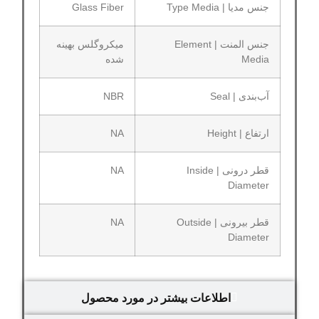
جنس مدیا | Type Media
Glass Fiber
جنس المنت | Element
میکروگلس بهینه
Media
شده
آب‌بندی | Seal
NBR
ارتفاع | Height
NA
قطر درونی | Inside
NA
Diameter
قطر بیرونی | Outside
NA
Diameter
اطلاعات بیشتر در مورد محصول