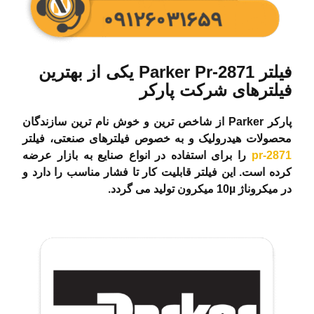
فیلتر Parker Pr-2871 یکی از بهترین
فیلترهای شرکت پارکر
پارکر Parker از شاخص ترین و خوش نام ترین سازندگان
محصولات هیدرولیک و به خصوص فیلترهای صنعتی، فیلتر
pr-2871
را برای استفاده در انواع صنایع به بازار عرضه
کرده است. این فیلتر قابلیت کار تا فشار مناسب را دارد و
در میکروناژ 10µ میکرون تولید می گردد.