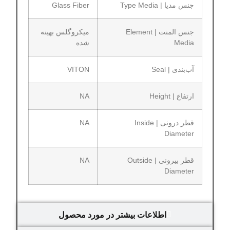
جنس مدیا | Type Media
Glass Fiber
جنس المنت | Element
میکروگلس بهینه
Media
شده
آب‌بندی | Seal
VITON
ارتفاع | Height
NA
قطر درونی | Inside
NA
Diameter
قطر بیرونی | Outside
NA
Diameter
اطلاعات بیشتر در مورد محصول