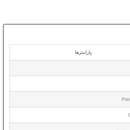
پارامترها
Pres