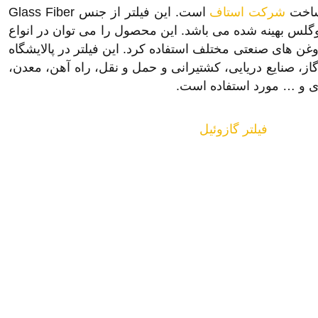
شرکت استاف
است. این فیلتر از جنس Glass Fiber
گلس بهینه شده می باشد. این محصول را می توان در انواع
غن های صنعتی مختلف استفاده کرد. این فیلتر در پالایشگاه
گاز، صنایع دریایی، کشتیرانی و حمل و نقل، راه آهن، معدن،
زی و … مورد استفاده است.