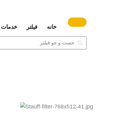
خانه
فیلتر
خدمات