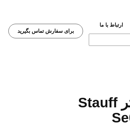
ارتباط با ما
برای سفارش تماس بگیرید
معرفی فیلتر Stauff
Se