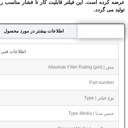
عرضه کرده است. این فیلتر قابلیت کار تا فشار مناسب را 
تولید می گردد.
اطلاعات فنی
اطلاعات بیشتر در مورد محصول
اطلاعات فنی ف
مش | Absolute Filter Rating (μm)
Part number
نوع فیلتر | Type
جنس مدیا | Type Media