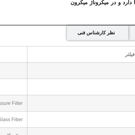
دارد و در میکروناژ میکرون
نظر کارشناس فنی
یلتر
sure Filter
Glass Fiber