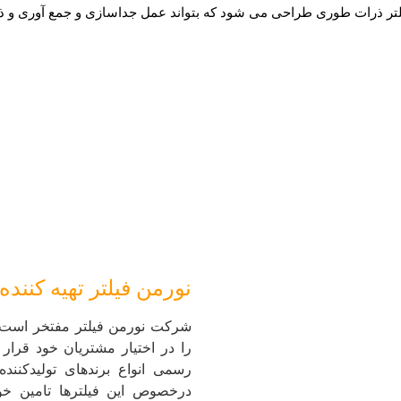
یلتر ذرات طوری طراحی می شود که بتواند عمل جداسازی و جمع آوری و ذ
نورمن فیلتر تهیه کننده
شرکت نورمن فیلتر مفتخر است تا
را در اختیار مشتریان خود قرار د
رسمی انواع برندهای تولیدکننده
درخصوص این فیلترها تامین خو