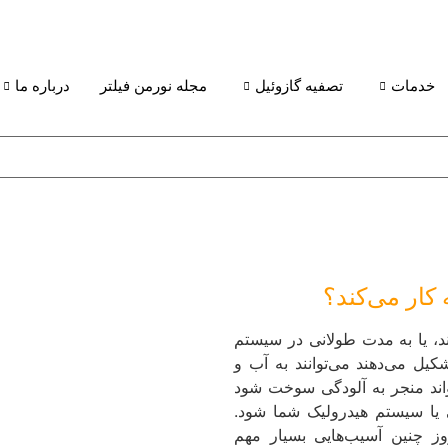
خدمات
تصفیه گازوئیل
مجله نورمن فیلتر
درباره ما
کار می‌کند؟
د، یا به مدت طولانی در سیستم
کیل می‌دهند می‌توانند به آب و
اند منجر به آلودگی سوخت شود
ی یا سیستم هیدرولیک شما شود.
روز چنین آسیب‌هایی بسیار مهم