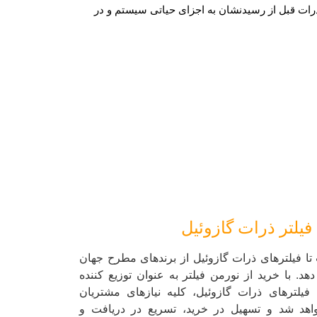
رات قبل از رسیدنشان به اجزای حیاتی سیستم و در
 فیلتر ذرات گازوئیل
 فیلترهای ذرات گازوئیل از برندهای مطرح جهان
هد. با خرید از نورمن فیلتر به عنوان توزیع کننده
 فیلترهای ذرات گازوئیل، کلیه نیازهای مشتریان
اهد شد و تسهیل در خرید، تسریع در دریافت و