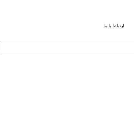
ارتباط با ما