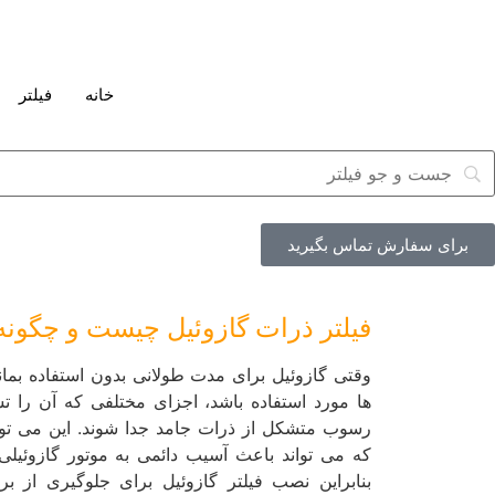
خانه
فیلتر
برای سفارش تماس بگیرید
فیلتر ذرات گازوئیل چیست و چگونه 
وقتی گازوئیل برای مدت طولانی بدون استفاده بمان
ها مورد استفاده باشد، اجزای مختلفی که آن را تش
رسوب متشکل از ذرات جامد جدا شوند. این می تو
که می تواند باعث آسیب دائمی به موتور گازوئیل
بنابراین نصب فیلتر گازوئیل برای جلوگیری از ب