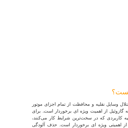
چیست؟
ال وسایل نقلیه و محافظت از تمام اجزای موتور
ه گازوئیل از اهمیت ویژه ای برخوردار است. برای
ه کاربردی که در سخت‌ترین شرایط کار می‌کنند،
 از اهمیتی ویژه ای برخوردار است. حذف آلودگی