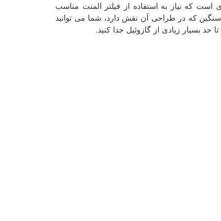
ای است که نیاز به استفاده از فیلتر المنت مناسب
ل سنگین که در طراحی آن نقش دارد، شما می توانید
ا حد بسیار زیادی از گازوئیل جدا کنید.