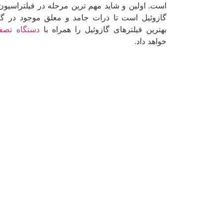
است. اولین و شاید مهم ترین مرحله در فیلتراسیون گ
گازوئیل است تا ذرات جامد و معلق موجود در گا
بهترین فیلترهای گازوئیل را همراه با
دستگاه تصفی
خواهد داد.