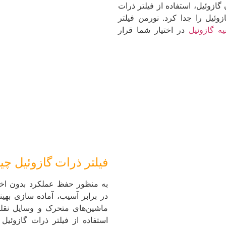
ازوئیل، استفاده از فیلتر ذرات
زوئیل را جدا کرد.
نورمن فیلتر
ه گازوئیل
در اختیار شما قرار
فیلتر ذرات گازوئیل 
به منظور حفظ عملکرد بدون اختل
در برابر آسیب، آماده سازی بهین
ماشین‌های متحرک و وسایل نقلی
استفاده از فیلتر ذرات گازوئیل