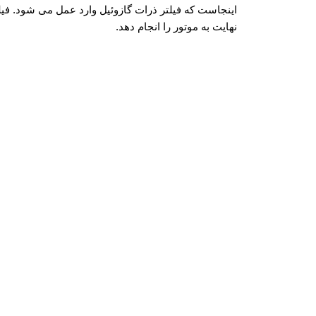
اینجاست که فیلتر ذرات گازوئیل وارد عمل می شود. ف
نهایت به موتور را انجام دهد.