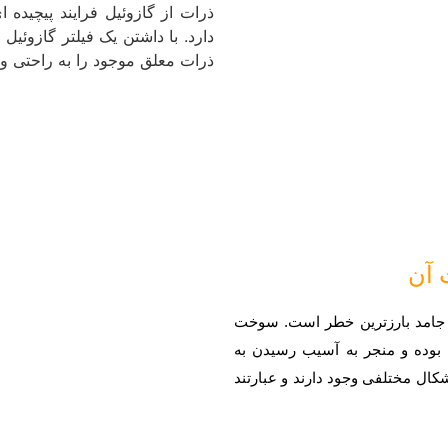
ذرات از گازوئیل فرایند پیچیده 
دارد. با داشتن یک فیلتر گازوئی
ذرات معلق موجود را به راحتی و ت
 آن
ات جامد بارزترین خطر است. سوخت
 بوده و منجر به آسیب رسیدن به
شکال مختلفی وجود دارند و عبارتند