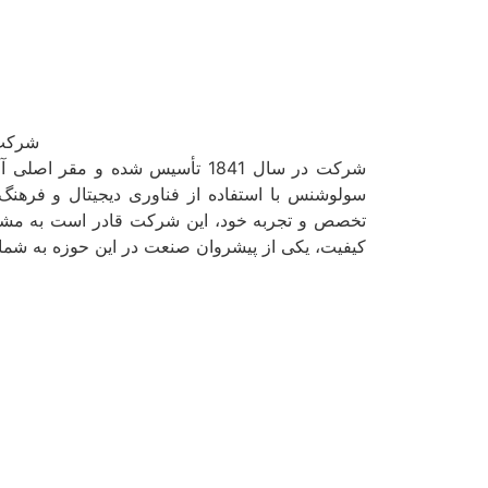
شرک
شرکت در سال 1841 تأسیس شده و 
سولوشنس با استفاده از فناوری دیجیتال و فرهنگ 
تخصص و تجربه خود، این شرکت قادر است به مشتری
کیفیت، یکی از پیشروان صنعت در این حوزه به شمار 