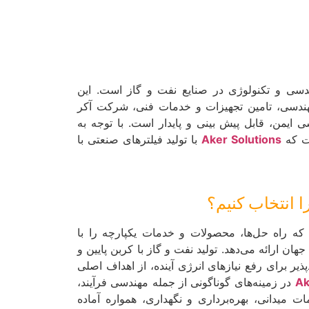
دسی و تکنولوژی در صنایع نفت و گاز است. این
 حوزه مهندسی، تامین تجهیزات و خدمات فنی، شرکت آکر
ایمن، قابل پیش بینی و پایدار است. با توجه به
ست که
Aker Solutions
با تولید فیلترهای صنعتی با
 راه حل‌ها، محصولات و خدمات یکپارچه را با
ان ارائه می‌دهد. تولید نفت و گاز با کربن پایین و
ذیر برای رفع نیازهای انرژی آینده، از اهداف اصلی
Ak
در زمینه‌های گوناگونی از جمله مهندسی فرآیند،
میدانی، بهره‌برداری و نگهداری، همواره آماده