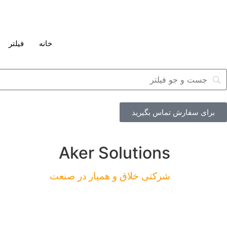
خانه
فیلتر
برای سفارش تماس بگیرید
Aker Solutions
شرکتی خلاق و همیار در صنعت