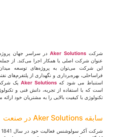
شرکت
Aker Solutions
در سراسر جهان پروژه‌ه
عنوان شرکت اصلی یا همکار اجرا می‌کند. از جمله
این شرکت می‌توان به پروژه‌های توسعه میدا
فراساحلی، بهره‌برداری و نگهداری از پلتفرم‌های نفتی
استنباط می شود که
Aker Solutions
یک شرکت 
است که با استفاده از تجربه، دانش فنی و تکنول
تکنولوژی با کیفیت بالایی را به مشتریان خود ارائه م
سابقه Aker Solutions در صنعت