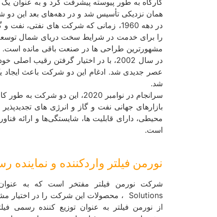
همان نزدیکی تأسیس شد و در دهه‌های بعد این دو شر
در دهه 1960، زمانی که شرکت های نفتی، 
مشهورترین طراحی ها در صنعت باقی مانده است.
عصر جدیدی شد. ادغام این دو شرکت باعث ایجاد یک
شد.
بازارهای جهانی نفت و گاز و انرژی های تجدیدپذیر
محیطی، دارای قابلیت ها، شایستگی‌ها و ارائه فناو
است.
نورمن فیلتر واردکننده و نماینده رسمی olutions
Solutions ، محصولات این شرکت را در اختیار 
از نورمن فیلتر به عنوان توزیع کننده رسمی فیل