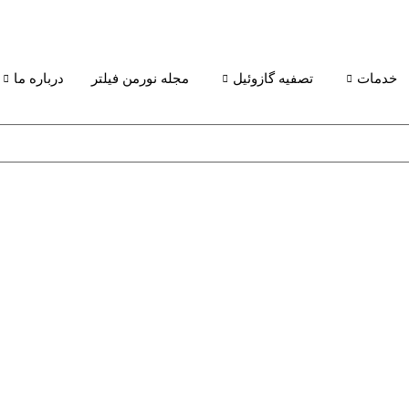
خدمات
تصفیه گازوئیل
مجله نورمن فیلتر
درباره ما