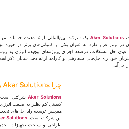
ت
Aker Solutions
یک شرکت بین‌المللی ارائه دهنده خدمات مهن
مقر اصلی آن در نروژ قرار دارد. به عنوان یکی از کمپانی‌های برتر در
قوی حل مشکلات، درصدد اجرای پروژه‌های پیچیده انرژی به روشی 
ان خود راه حل‌هایی سفارشی و کارآمد ارائه دهد. شایان ذکر ا
می‌آید.
چرا Aker Solutions را انتخاب کنیم؟
Aker Solutions
شرکتی است که
کیفیتی کم نظیر به صنعت انرژی جه
همچنین توسعه راه حل‌های تجدیدپ
این شرکت است.
er Solutions
طراحی و ساخت تجهیزات، خدمات 