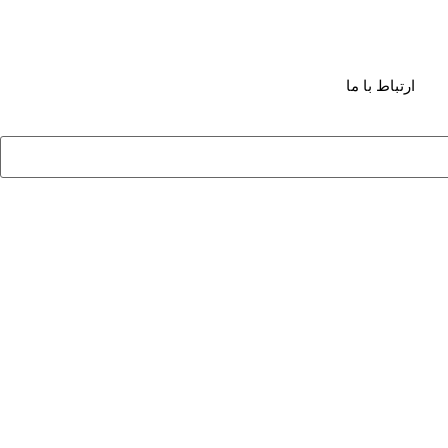
ارتباط با ما