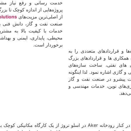
خدمت رسانی و رفع نیاز مشتر
پروژه‌هایی از اندازه کوچک تا بزرگ
از اصلی‌ترین مزیت‌های
lutions
صنعت نفت و گاز، دانش فنی بالا،
خدمات با کیفیت بالا به مشتر
محیطی، پایداری، ایمنی و بهدا
برخوردار است.
ا و قراردادهای متعددی را به
 همکاری ها و قراردادهای بزرگ
ن های نفتی، ساخت سازه‌های
 و گازی اشاره نمود. لذا اینگونه
پیشرو در صنعت نفت و گاز
وژی‌های نوین، خدمات مهندسی و
ی‌دهد.