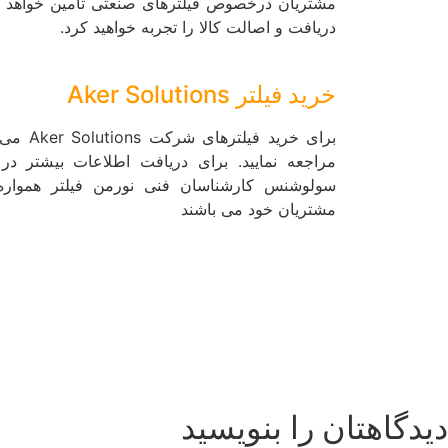
مشتریان درخصوص فیلترهای صنعتی تامین خواهد ش
دریافت و اصالت کالا را تجربه خواهید کرد.
خرید فیلتر Aker Solutions
برای خری
مراجعه نمایید. برای دریافت اطلاعات بیشتر 
سولوشنس کارشناسان فنی نورمن فیلتر همواره 
مشتریان خود می باشند
دیدگاهتان را بنویسید